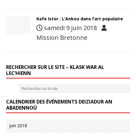
Kafe Istor : L’Ankou dans l’art populaire
samedi 9 juin 2018
Mission Bretonne
RECHERCHER SUR LE SITE – KLASK WAR AL
LEC’HIENN
CALENDRIER DES ÉVÉNEMENTS DEIZIADUR AN
ABADENNOÙ
juin 2018