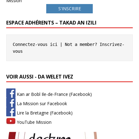
Mission
S'INSCRIRE
ESPACE ADHÉRENTS – TAKAD AN IZILI
Connectez-vous ici
 | Not a member? 
Inscrivez-
vous
VOIR AUSSI - DA WELET IVEZ
Kan ar Bobl Ile-de-France (Facebook)
La Mission sur Facebook
Lire la Bretagne (Facebook)
YouTube Mission