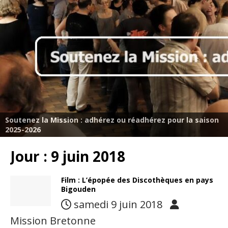
Soutenez la Mission : adhérez ou réadhérez pour la saison
2025-2026
Jour :
9 juin 2018
Film : L’épopée des Discothèques en pays
Bigouden
samedi 9 juin 2018
Mission Bretonne