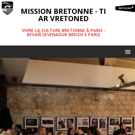
MISSION BRETONNE - TI
AR VRETONED
VIVRE LA CULTURE BRETONNE À PARIS -
BEVAÑ SEVENADUR BREIZH E PARIZ