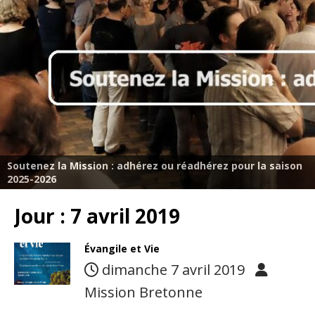
Soutenez la Mission : adhérez ou réadhérez pour la saison
2025-2026
Jour :
7 avril 2019
Évangile et Vie
dimanche 7 avril 2019
Mission Bretonne