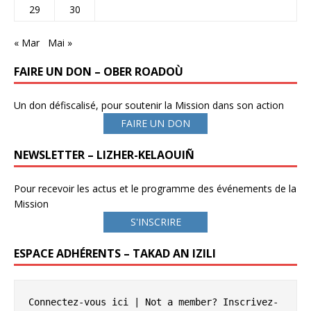
29
30
« Mar
Mai »
FAIRE UN DON – OBER ROADOÙ
Un don défiscalisé, pour soutenir la Mission dans son action
FAIRE UN DON
NEWSLETTER – LIZHER-KELAOUIÑ
Pour recevoir les actus et le programme des événements de la
Mission
S'INSCRIRE
ESPACE ADHÉRENTS – TAKAD AN IZILI
Connectez-vous ici
 | Not a member? 
Inscrivez-