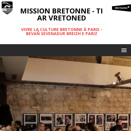
MISSION BRETONNE - TI
AR VRETONED
VIVRE LA CULTURE BRETONNE À PARIS -
BEVAÑ SEVENADUR BREIZH E PARIZ