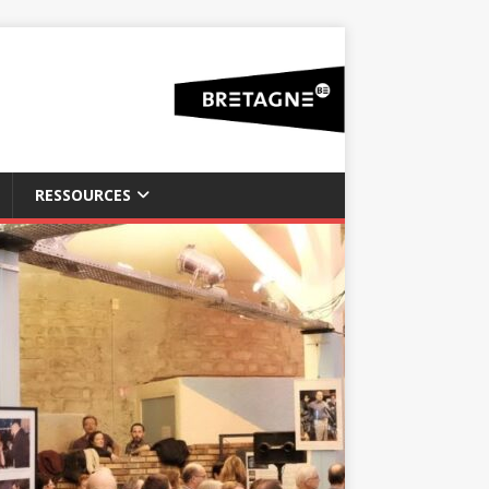
RESSOURCES