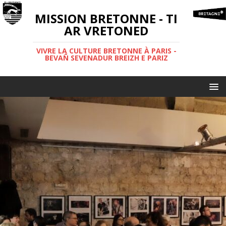
MISSION BRETONNE - TI
AR VRETONED
VIVRE LA CULTURE BRETONNE À PARIS -
BEVAÑ SEVENADUR BREIZH E PARIZ