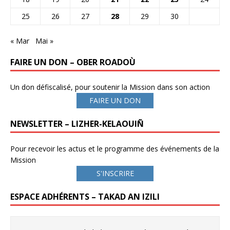
25
26
27
28
29
30
« Mar
Mai »
FAIRE UN DON – OBER ROADOÙ
Un don défiscalisé, pour soutenir la Mission dans son action
FAIRE UN DON
NEWSLETTER – LIZHER-KELAOUIÑ
Pour recevoir les actus et le programme des événements de la
Mission
S'INSCRIRE
ESPACE ADHÉRENTS – TAKAD AN IZILI