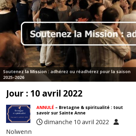
Soutenez la Mission : adhérez ou réadhérez pour la saison
2025-2026
Jour :
10 avril 2022
ANNULÉ
– Bretagne & spiritualité : tout
savoir sur Sainte Anne
dimanche 10 avril 2022
Nolwenn