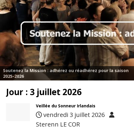
Soutenez la Mission : adhérez ou réadhérez pour la saison
2025-2026
Jour :
3 juillet 2026
Veillée du Sonneur Irlandais
vendredi 3 juillet 2026
Sterenn LE COR