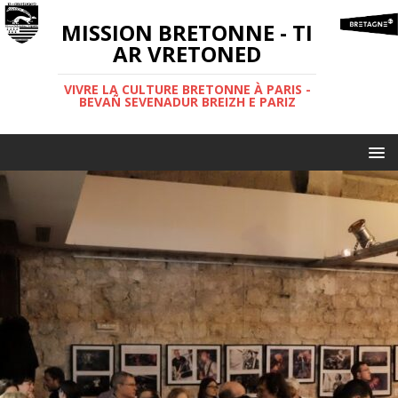
MISSION BRETONNE - TI
AR VRETONED
VIVRE LA CULTURE BRETONNE À PARIS -
BEVAÑ SEVENADUR BREIZH E PARIZ