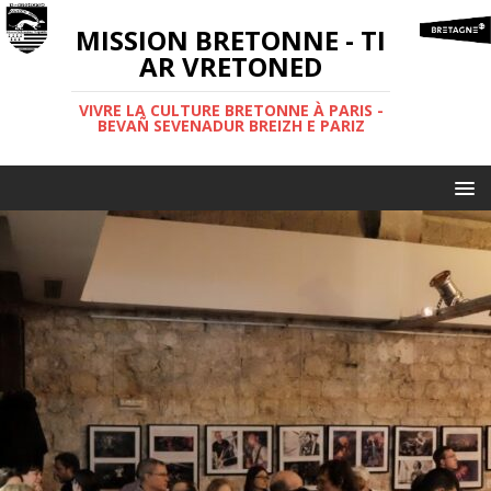
MISSION BRETONNE - TI
AR VRETONED
VIVRE LA CULTURE BRETONNE À PARIS -
BEVAÑ SEVENADUR BREIZH E PARIZ