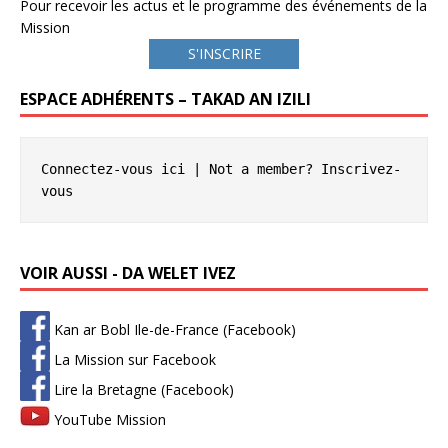
Pour recevoir les actus et le programme des événements de la
Mission
S'INSCRIRE
ESPACE ADHÉRENTS – TAKAD AN IZILI
Connectez-vous ici
 | Not a member? 
Inscrivez-
vous
VOIR AUSSI - DA WELET IVEZ
Kan ar Bobl Ile-de-France (Facebook)
La Mission sur Facebook
Lire la Bretagne (Facebook)
YouTube Mission