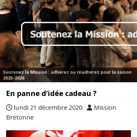
Soutenez la Mission : adhérez ou réadhérez pour la saison
2025-2026
En panne d’idée cadeau ?
lundi 21 décembre 2020
Mission
Bretonne