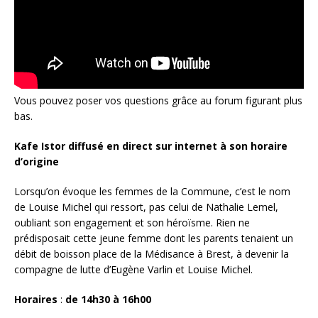
Vous pouvez poser vos questions grâce au forum figurant plus
bas.
Kafe Istor diffusé en direct sur internet à son horaire
d’origine
Lorsqu’on évoque les femmes de la Commune, c’est le nom
de Louise Michel qui ressort, pas celui de Nathalie Lemel,
oubliant son engagement et son héroïsme. Rien ne
prédisposait cette jeune femme dont les parents tenaient un
débit de boisson place de la Médisance à Brest, à devenir la
compagne de lutte d’Eugène Varlin et Louise Michel.
Horaires
:
de 14h30 à 16h00