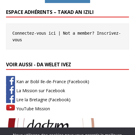
ESPACE ADHÉRENTS – TAKAD AN IZILI
Connectez-vous ici
 | Not a member? 
Inscrivez-
vous
VOIR AUSSI - DA WELET IVEZ
Kan ar Bobl Ile-de-France (Facebook)
La Mission sur Facebook
Lire la Bretagne (Facebook)
YouTube Mission