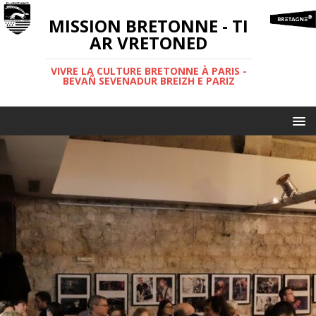
MISSION BRETONNE - TI
AR VRETONED
VIVRE LA CULTURE BRETONNE À PARIS -
BEVAÑ SEVENADUR BREIZH E PARIZ