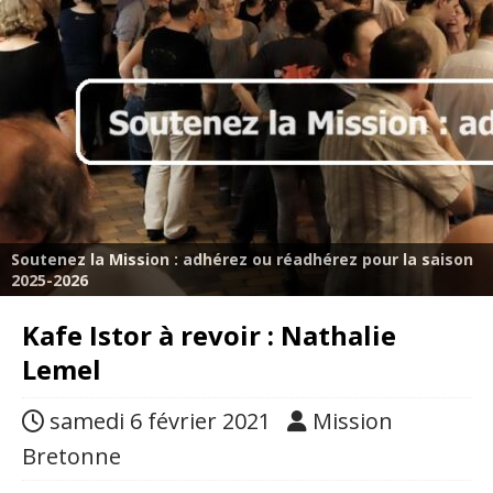
Soutenez la Mission : adhérez ou réadhérez pour la saison
2025-2026
Kafe Istor à revoir : Nathalie
Lemel
samedi 6 février 2021
Mission
Bretonne