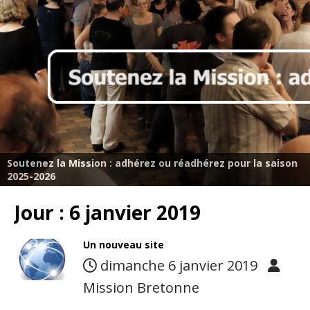
Soutenez la Mission : adhérez ou réadhérez pour la saison
2025-2026
Jour :
6 janvier 2019
Un nouveau site
dimanche 6 janvier 2019
Mission Bretonne