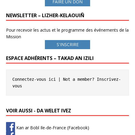
FAIRE UN DON
NEWSLETTER – LIZHER-KELAOUIÑ
Pour recevoir les actus et le programme des événements de la
Mission
S'INSCRIRE
ESPACE ADHÉRENTS – TAKAD AN IZILI
Connectez-vous ici
 | Not a member? 
Inscrivez-
vous
VOIR AUSSI - DA WELET IVEZ
Kan ar Bobl Ile-de-France (Facebook)