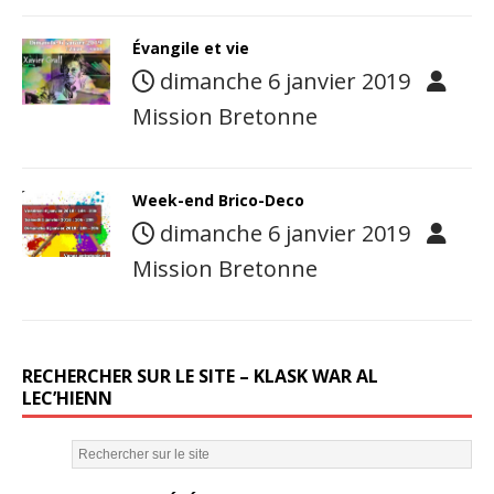
Évangile et vie
dimanche 6 janvier 2019
Mission Bretonne
Week-end Brico-Deco
dimanche 6 janvier 2019
Mission Bretonne
RECHERCHER SUR LE SITE – KLASK WAR AL
LEC’HIENN