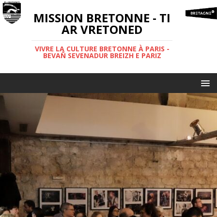
MISSION BRETONNE - TI
AR VRETONED
VIVRE LA CULTURE BRETONNE À PARIS -
BEVAÑ SEVENADUR BREIZH E PARIZ