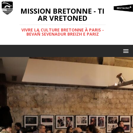
MISSION BRETONNE - TI
AR VRETONED
VIVRE LA CULTURE BRETONNE À PARIS -
BEVAÑ SEVENADUR BREIZH E PARIZ