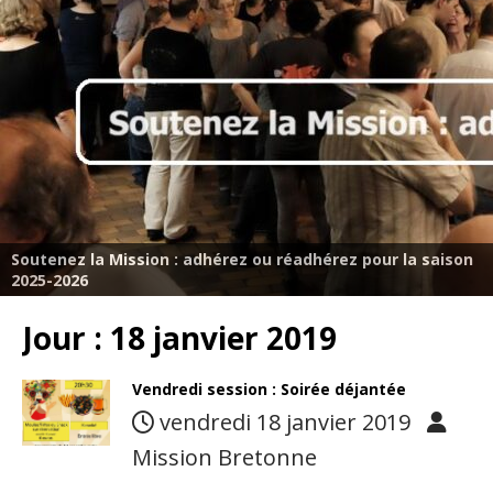
Soutenez la Mission : adhérez ou réadhérez pour la saison
2025-2026
Jour :
18 janvier 2019
Vendredi session : Soirée déjantée
vendredi 18 janvier 2019
Mission Bretonne