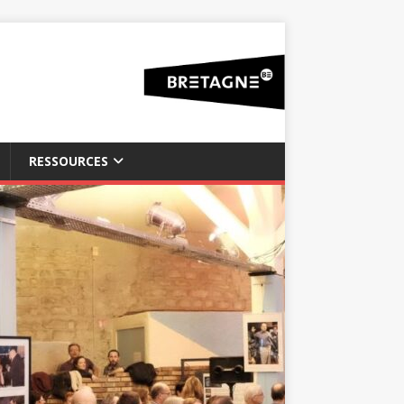
RESSOURCES