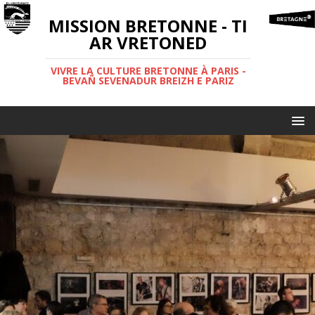
MISSION BRETONNE - TI
AR VRETONED
VIVRE LA CULTURE BRETONNE À PARIS -
BEVAÑ SEVENADUR BREIZH E PARIZ