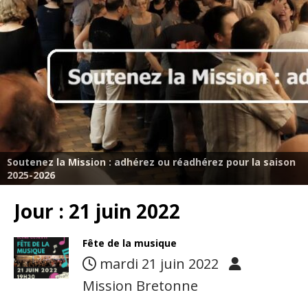
Soutenez la Mission : adhérez ou réadhérez pour la saison
2025-2026
Jour :
21 juin 2022
Fête de la musique
mardi 21 juin 2022
Mission Bretonne