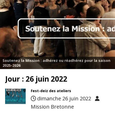
Soutenez la Mission : adhérez ou réadhérez pour la saison
2025-2026
Jour :
26 juin 2022
Fest-deiz des ateliers
dimanche 26 juin 2022
Mission Bretonne