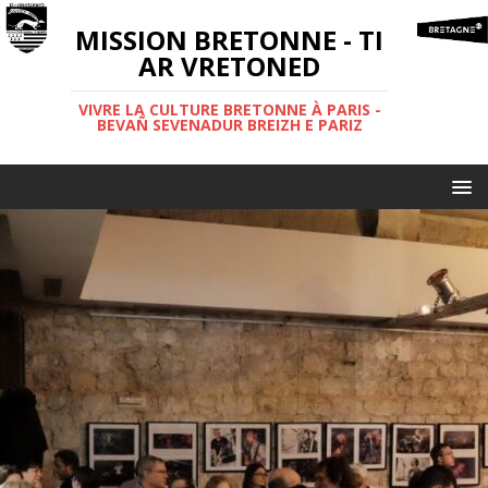
MISSION BRETONNE - TI
AR VRETONED
VIVRE LA CULTURE BRETONNE À PARIS -
BEVAÑ SEVENADUR BREIZH E PARIZ