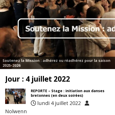
Soutenez la Mission : adhérez ou réadhérez pour la saison
2025-2026
Jour :
4 juillet 2022
REPORTE – Stage : initiation aux danses
bretonnes (en deux soirées)
lundi 4 juillet 2022
Nolwenn