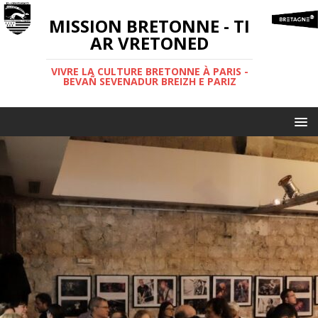
MISSION BRETONNE - TI
AR VRETONED
VIVRE LA CULTURE BRETONNE À PARIS -
BEVAÑ SEVENADUR BREIZH E PARIZ