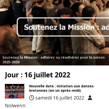
Soutenez la Mission : adhérez ou réadhérez pour la saison
2025-2026
Jour :
16 juillet 2022
Nouvelle date : initiation aux danses
bretonnes (en un après-midi)
samedi 16 juillet 2022
Nolwenn