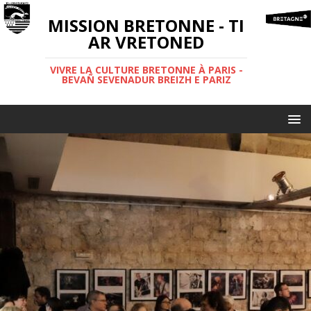
MISSION BRETONNE - TI
AR VRETONED
VIVRE LA CULTURE BRETONNE À PARIS -
BEVAÑ SEVENADUR BREIZH E PARIZ