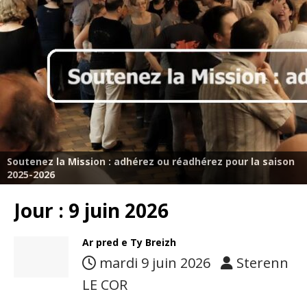
Soutenez la Mission : adhérez ou réadhérez pour la saison
2025-2026
Jour :
9 juin 2026
Ar pred e Ty Breizh
mardi 9 juin 2026
Sterenn
LE COR