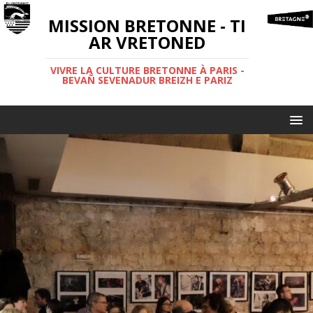
MISSION BRETONNE - TI
AR VRETONED
VIVRE LA CULTURE BRETONNE À PARIS -
BEVAÑ SEVENADUR BREIZH E PARIZ