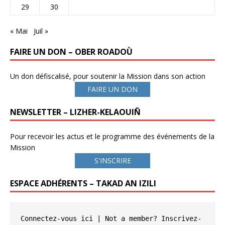
29
30
« Mai
Juil »
FAIRE UN DON – OBER ROADOÙ
Un don défiscalisé, pour soutenir la Mission dans son action
FAIRE UN DON
NEWSLETTER – LIZHER-KELAOUIÑ
Pour recevoir les actus et le programme des événements de la
Mission
S'INSCRIRE
ESPACE ADHÉRENTS – TAKAD AN IZILI
Connectez-vous ici
 | Not a member? 
Inscrivez-