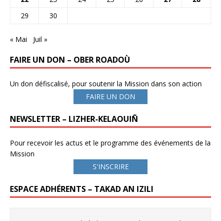
29
30
« Mai
Juil »
FAIRE UN DON – OBER ROADOÙ
Un don défiscalisé, pour soutenir la Mission dans son action
FAIRE UN DON
NEWSLETTER – LIZHER-KELAOUIÑ
Pour recevoir les actus et le programme des événements de la
Mission
S'INSCRIRE
ESPACE ADHÉRENTS – TAKAD AN IZILI