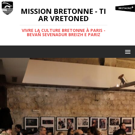
MISSION BRETONNE - TI
AR VRETONED
VIVRE LA CULTURE BRETONNE À PARIS -
BEVAÑ SEVENADUR BREIZH E PARIZ