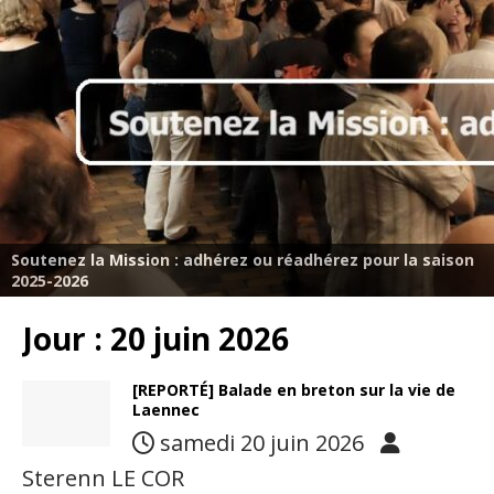
Soutenez la Mission : adhérez ou réadhérez pour la saison
2025-2026
Jour :
20 juin 2026
[REPORTÉ] Balade en breton sur la vie de
Laennec
samedi 20 juin 2026
Sterenn LE COR