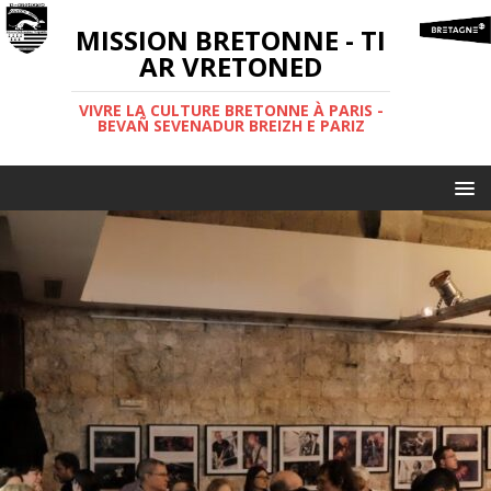
MISSION BRETONNE - TI
AR VRETONED
VIVRE LA CULTURE BRETONNE À PARIS -
BEVAÑ SEVENADUR BREIZH E PARIZ