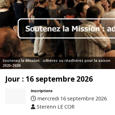
Soutenez la Mission : adhérez ou réadhérez pour la saison
2025-2026
Jour :
16 septembre 2026
Inscriptions
mercredi 16 septembre 2026
Sterenn LE COR