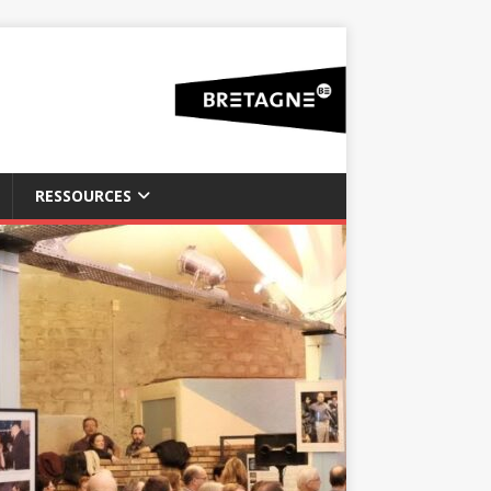
RESSOURCES