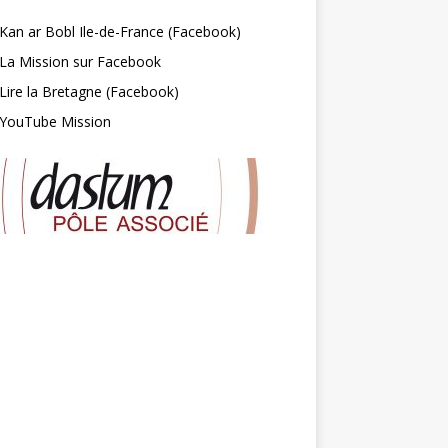
Kan ar Bobl Ile-de-France (Facebook)
La Mission sur Facebook
Lire la Bretagne (Facebook)
YouTube Mission