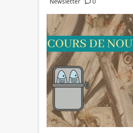
Newsletter
0